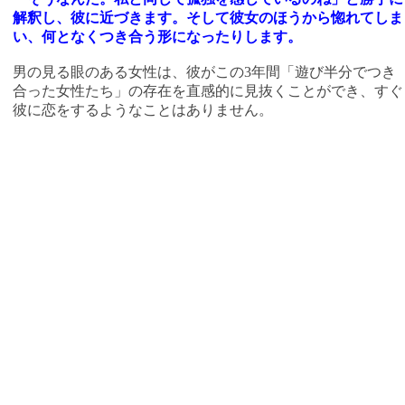
解釈し、彼に近づきます。そして彼女のほうから惚れてしま
い、何となくつき合う形になったりします。
男の見る眼のある女性は、彼がこの3年間「遊び半分でつき
合った女性たち」の存在を直感的に見抜くことができ、すぐ
彼に恋をするようなことはありません。