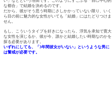
い」などという理由です。このようにすこぶる「自己中心的
な都合」で結婚を決めるのです。
だから、彼がそう思う時期にさしかかっていない限り、いく
ら目の前に魅力的な女性がいても「結婚」にはたどりつけま
せん。
もし、こういうタイプを好きになったら、浮気を承知で寛大
な女性を演じるか、彼が今、誰かと結婚したい時期なのかを
探る必要があります。
いずれにしても、「3年間彼女がいない」というような男に
は警戒が必要です。