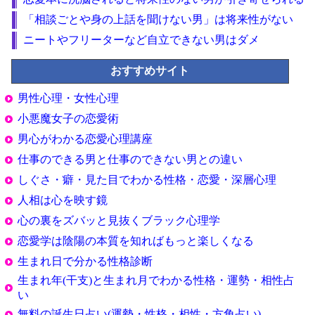
「相談ごとや身の上話を聞けない男」は将来性がない
ニートやフリーターなど自立できない男はダメ
おすすめサイト
男性心理・女性心理
小悪魔女子の恋愛術
男心がわかる恋愛心理講座
仕事のできる男と仕事のできない男との違い
しぐさ・癖・見た目でわかる性格・恋愛・深層心理
人相は心を映す鏡
心の裏をズバッと見抜くブラック心理学
恋愛学は陰陽の本質を知ればもっと楽しくなる
生まれ日で分かる性格診断
生まれ年(干支)と生まれ月でわかる性格・運勢・相性占
い
無料の誕生日占い(運勢・性格・相性・方角占い)