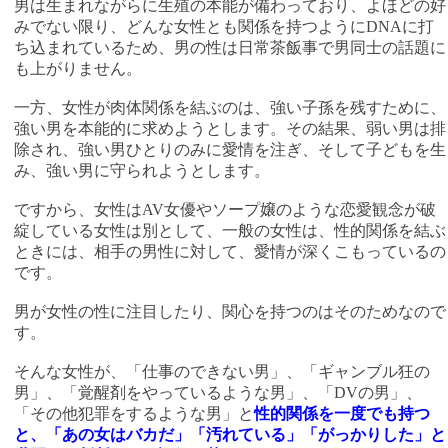
男は生まれながらに生殖の本能が備わっており、よほどの好
みでない限り、どんな女性とも関係を持つようにDNAに打
ち込まれているため、男の性は日常茶飯事で男同士の話題に
も上がりません。
一方、女性が肉体関係を結ぶのは、強い子孫を残すために、
強い男を本能的に求めようとします。その結果、弱い男は排
除され、強い男ひとりのみに愛情を注ぎ、そして子どもを生
み、強い男に守られようとします。
ですから、女性はAV女優やソープ嬢のような恋愛観念が破
綻している女性は別として、一般の女性は、性的関係を結ぶ
ときには、相手の男性に対して、愛情が深くこもっているの
です。
男が女性の性に注目したり、関心を持つのはそのためなので
す。
そんな女性が、「仕事のできない男」、「ギャンブル狂の
男」、「覚醒剤をやっているような男」、「DVの男」、
「その他犯罪をするような男」と
性的関係を一度でも持つ
と、「あの女はバカだ」「汚れている」「がっかりした」と