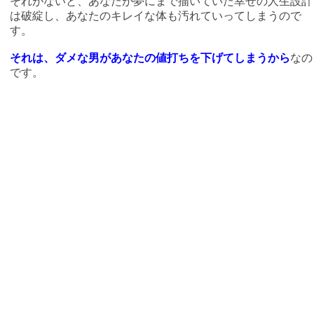
それがないと、あなたが夢にまで描いていた幸せの人生設計
は破綻し、あなたのキレイな体も汚れていってしまうので
す。
それは、ダメな男があなたの値打ちを下げてしまうから
なの
です。