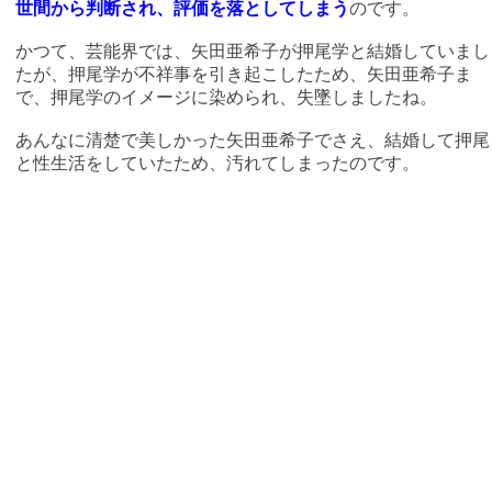
世間から判断され、評価を落としてしまう
のです。
かつて、芸能界では、矢田亜希子が押尾学と結婚していまし
たが、押尾学が不祥事を引き起こしたため、矢田亜希子ま
で、押尾学のイメージに染められ、失墜しましたね。
あんなに清楚で美しかった矢田亜希子でさえ、結婚して押尾
と性生活をしていたため、汚れてしまったのです。