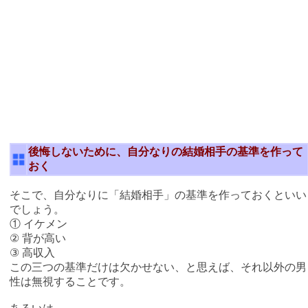
後悔しないために、自分なりの結婚相手の基準を作って
おく
そこで、自分なりに「結婚相手」の基準を作っておくといい
でしょう。
① イケメン
② 背が高い
③ 高収入
この三つの基準だけは欠かせない、と思えば、それ以外の男
性は無視することです。