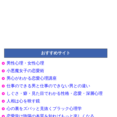
おすすめサイト
男性心理・女性心理
小悪魔女子の恋愛術
男心がわかる恋愛心理講座
仕事のできる男と仕事のできない男との違い
しぐさ・癖・見た目でわかる性格・恋愛・深層心理
人相は心を映す鏡
心の裏をズバッと見抜くブラック心理学
恋愛学は陰陽の本質を知ればもっと楽しくなる