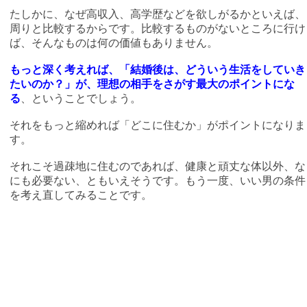
たしかに、なぜ高収入、高学歴などを欲しがるかといえば、
周りと比較するからです。比較するものがないところに行け
ば、そんなものは何の価値もありません。
もっと深く考えれば、「結婚後は、どういう生活をしていき
たいのか？」が、理想の相手をさがす最大のポイントにな
る
、ということでしょう。
それをもっと縮めれば「どこに住むか」がポイントになりま
す。
それこそ過疎地に住むのであれば、健康と頑丈な体以外、な
にも必要ない、ともいえそうです。もう一度、いい男の条件
を考え直してみることです。