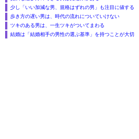
少し「いい加減な男、規格はずれの男」も注目に値する
歩き方の遅い男は、時代の流れについていけない
ツキのある男は、一生ツキがついてまわる
結婚は「結婚相手の男性の選ぶ基準」を持つことが大切