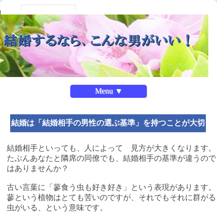
Menu ▼
結婚は「結婚相手の男性の選ぶ基準」を持つことが大切
結婚相手といっても、人によって 見方が大きくなります。
たぶんあなたと隣席の同僚でも、結婚相手の基準が違うので
はありませんか？
古い言葉に「蓼食う虫も好き好き」という表現があります。
蓼という植物はとても苦いのですが、それでもそれに群がる
虫がいる、という意味です。