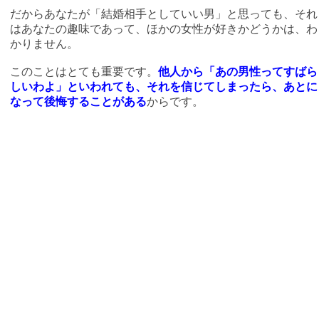
だからあなたが「結婚相手としていい男」と思っても、それ
はあなたの趣味であって、ほかの女性が好きかどうかは、わ
かりません。
このことはとても重要です。
他人から「あの男性ってすばら
しいわよ」といわれても、それを信じてしまったら、あとに
なって後悔することがある
からです。