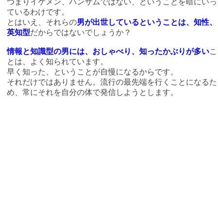
つまりイケメン、ハンサムではない、ということを暗にいっ
ているわけです。
とはいえ、それらの
男が出世しているということは、知性、
英知型
だからではないでしょうか？
情報と知識型の男には、おしゃべり、知ったかぶりが多い
こ
とは、よく知られています。
早く知った、ということが自慢になるからです。
それだけではありません。流行の最先端を行くことになるた
め、常にそれを自分の体で発信しようとします。