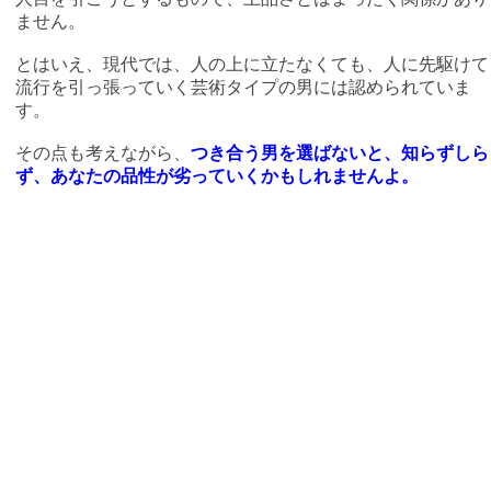
ません。
とはいえ、現代では、人の上に立たなくても、人に先駆けて
流行を引っ張っていく芸術タイプの男には認められていま
す。
その点も考えながら、
つき合う男を選ばないと、知らずしら
ず、あなたの品性が劣っていくかもしれませんよ。